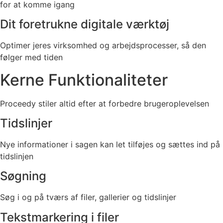
for at komme igang
Dit foretrukne digitale værktøj
Optimer jeres virksomhed og arbejdsprocesser, så den
følger med tiden
Kerne
Funktionaliteter
Proceedy stiler altid efter at forbedre brugeroplevelsen
Tidslinjer
Nye informationer i sagen kan let tilføjes og sættes ind på
tidslinjen
Søgning
Søg i og på tværs af filer, gallerier og tidslinjer
Tekstmarkering i filer