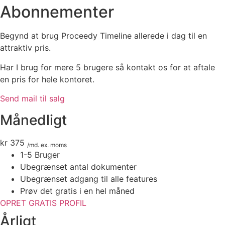
Abonnementer
Begynd at brug Proceedy Timeline allerede i dag til en
attraktiv pris.
Har I brug for mere 5 brugere så kontakt os for at aftale
en pris for hele kontoret.
Send mail til salg
Månedligt
kr 375
/md. ex. moms
1-5 Bruger
Ubegrænset antal dokumenter
Ubegrænset adgang til alle features
Prøv det gratis i en hel måned
OPRET GRATIS PROFIL
Årligt