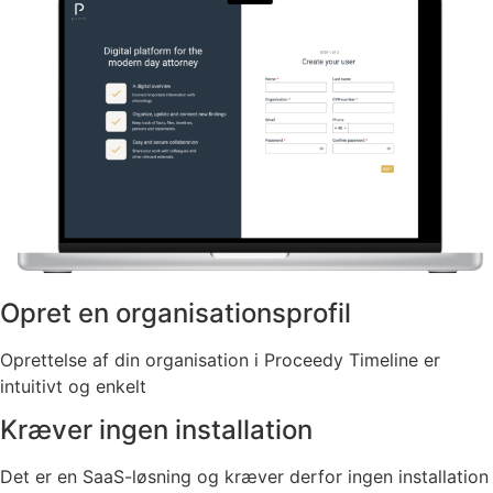
Opret en organisationsprofil
Oprettelse af din organisation i Proceedy Timeline er
intuitivt og enkelt
Kræver ingen installation
Det er en SaaS-løsning og kræver derfor ingen installation