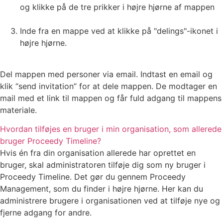
og klikke på de tre prikker i højre hjørne af mappen
Inde fra en mappe ved at klikke på "delings"-ikonet i
højre hjørne.
Del mappen med personer via email. Indtast en email og
klik “send invitation” for at dele mappen. De modtager en
mail med et link til mappen og får fuld adgang til mappens
materiale.
Hvordan tilføjes en bruger i min organisation, som allerede
bruger Proceedy Timeline?
Hvis én fra din organisation allerede har oprettet en
bruger, skal administratoren tilføje dig som ny bruger i
Proceedy Timeline. Det gør du gennem Proceedy
Management, som du finder i højre hjørne. Her kan du
administrere brugere i organisationen ved at tilføje nye og
fjerne adgang for andre.