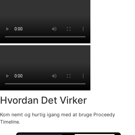
Hvordan Det
Virker
Kom nemt og hurtig igang med at bruge Proceedy
Timeline.