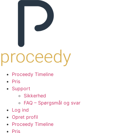
Proceedy Timeline
Pris
Support
Sikkerhed
FAQ – Spørgsmål og svar
Log ind
Opret profil
Proceedy Timeline
Pris