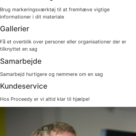
Brug markeringsværktøj til at fremhæve vigtige
informationer i dit materiale
Gallerier
Få et overblik over personer eller organisationer der er
tilknyttet en sag
Samarbejde
Samarbejd hurtigere og nemmere om en sag
Kundeservice
Hos Proceedy er vi altid klar til hjælpe!