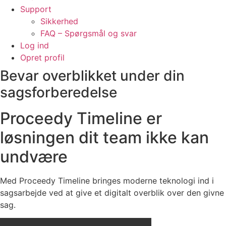
Support
Sikkerhed
FAQ – Spørgsmål og svar
Log ind
Opret profil
Bevar overblikket under din
sagsforberedelse
Proceedy Timeline er
løsningen dit team ikke kan
undvære
Med Proceedy Timeline bringes moderne teknologi ind i
sagsarbejde ved at give et digitalt overblik over den givne
sag.