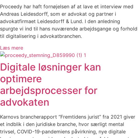
Proceedy har haft fornøjelsen af at lave et interview med
Andreas Leidesdorff, som er advokat og partner i
advokatfirmaet Leidesdorff & Lund. I den anledning
spurgte vi ind til hans nuværende arbejdsgange og forhold
til digitalisering i advokatbranchen.
Læs mere
Digitale løsninger kan
optimere
arbejdsprocesser for
advokaten
Karnovs brancherapport “Fremtidens jurist” fra 2021 giver
et indblik i den juridiske branche, hvor særligt mental
trivsel, COVID-19-pandemiens påvirkning, nye digitale