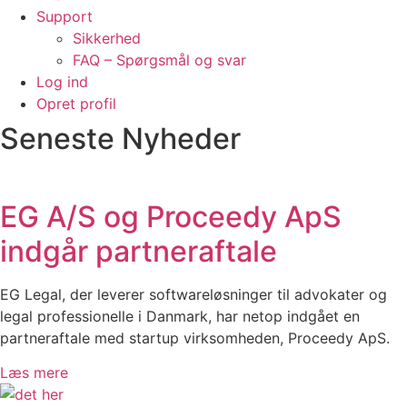
Support
Sikkerhed
FAQ – Spørgsmål og svar
Log ind
Opret profil
Seneste Nyheder
EG A/S og Proceedy ApS
indgår partneraftale
EG Legal, der leverer softwareløsninger til advokater og
legal professionelle i Danmark, har netop indgået en
partneraftale med startup virksomheden, Proceedy ApS.
Læs mere