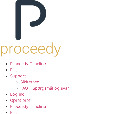
Proceedy Timeline
Pris
Support
Sikkerhed
FAQ – Spørgsmål og svar
Log ind
Opret profil
Proceedy Timeline
Pris