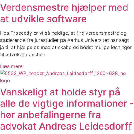
Verdensmestre hjælper med
at udvikle software
Hos Proceedy er vi så heldige, at fire verdensmestre og
studerende fra jurastudiet på Aarhus Universitet har sagt
ja til at hjælpe os med at skabe de bedst mulige løsninger
til advokatbranchen.
Læs mere
Vanskeligt at holde styr på
alle de vigtige informationer -
hør anbefalingerne fra
advokat Andreas Leidesdorff